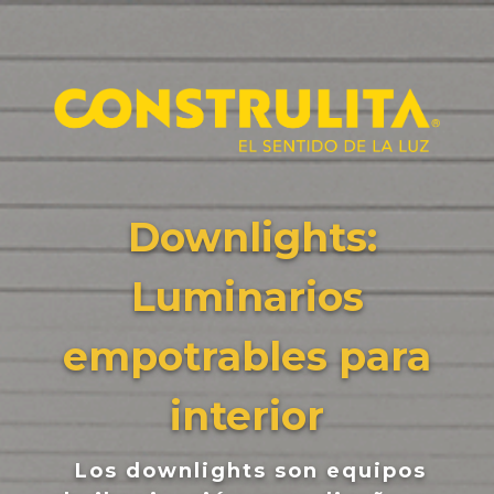
Downlights:
Luminarios
empotrables para
interior
Los downlights son equipos