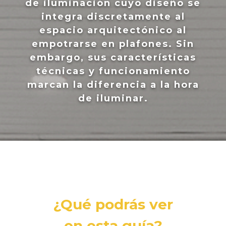
de iluminación cuyo diseño se
integra discretamente al
espacio arquitectónico al
empotrarse en plafones.
Sin
embargo, sus características
técnicas y funcionamiento
marcan la diferencia a la hora
de iluminar.
¿Qué podrás ver
en esta guía?