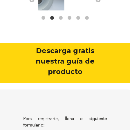
Descarga gratis
nuestra guía de
producto
Para registrarte,
llena el siguiente
formulario:
Nombre
*