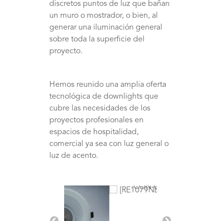
discretos puntos de luz que bañan
un muro o mostrador, o bien, al
generar una iluminación general
sobre toda la superficie del
proyecto.
Hemos reunido una amplia oferta
tecnológica de downlights que
cubre las necesidades de los
proyectos profesionales en
espacios de hospitalidad,
comercial ya sea con luz general o
luz de acento.