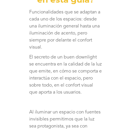
Funcionalidades que se adaptan a
cada uno de los espacios: desde
una iluminación general hasta una
iluminación de acento, pero
siempre por delante el confort
visual.
El secreto de un buen downlight
se encuentra en la calidad de la luz
que emite, en cómo se comporta e
interactúa con el espacio, pero
sobre todo, en el confort visual
que aporta a los usuarios.
Al iluminar un espacio con fuentes
invisibles permitimos que la luz
sea protagonista, ya sea con